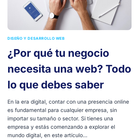
DISEÑO Y DESARROLLO WEB
¿Por qué tu negocio
necesita una web? Todo
lo que debes saber
En la era digital, contar con una presencia online
es fundamental para cualquier empresa, sin
importar su tamaño o sector. Si tienes una
empresa y estás comenzando a explorar el
mundo digital, en este artículo…