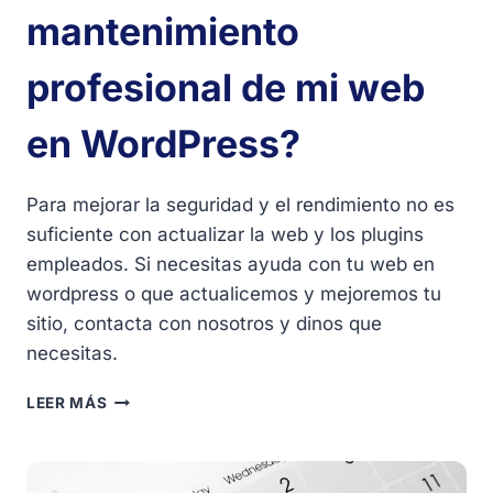
mantenimiento
profesional de mi web
en WordPress?
Para mejorar la seguridad y el rendimiento no es
suficiente con actualizar la web y los plugins
empleados. Si necesitas ayuda con tu web en
wordpress o que actualicemos y mejoremos tu
sitio, contacta con nosotros y dinos que
necesitas.
¿ES
LEER MÁS
NECESARIO
UN
MANTENIMIENTO
PROFESIONAL