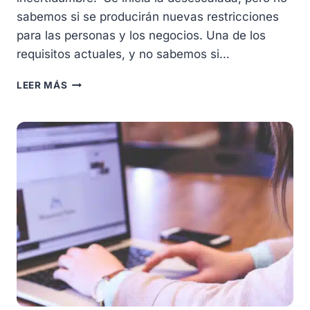
sabemos si se producirán nuevas restricciones
para las personas y los negocios. Una de los
requisitos actuales, y no sabemos si…
AUTOMATIZANDO
LEER MÁS
LA
CITA
PREVIA