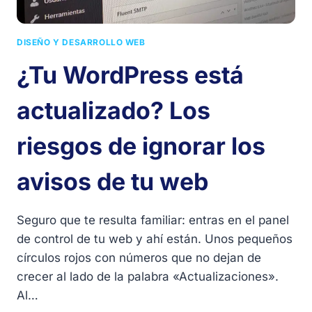
DISEÑO Y DESARROLLO WEB
¿Tu WordPress está
actualizado? Los
riesgos de ignorar los
avisos de tu web
Seguro que te resulta familiar: entras en el panel
de control de tu web y ahí están. Unos pequeños
círculos rojos con números que no dejan de
crecer al lado de la palabra «Actualizaciones».
Al…